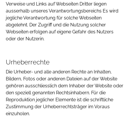
Verweise und Links auf Webseiten Dritter liegen
ausserhalb unseres Verantwortungsbereichs Es wird
jegliche Verantwortung für solche Webseiten
abgelehnt. Der Zugriff und die Nutzung solcher
Webseiten erfolgen auf eigene Gefahr des Nutzers
oder der Nutzerin.
Urheberrechte
Die Urheber- und alle anderen Rechte an Inhalten,
Bildern, Fotos oder anderen Dateien auf der Website
gehören ausschliesslich dem Inhaber der Website oder
den speziell genannten Rechtsinhabern. Für die
Reproduktion jeglicher Elemente ist die schriftliche
Zustimmung der Urheberrechtsträger im Voraus
einzuholen.