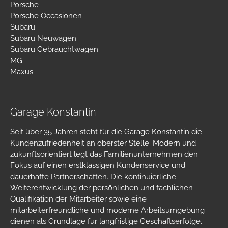
Porsche
Porsche Occasionen
Subaru
Subaru Neuwagen
Subaru Gebrauchtwagen
MG
Maxus
Garage Konstantin
Seit über 35 Jahren steht für die Garage Konstantin die
Kundenzufriedenheit an oberster Stelle. Modern und
zukunftsorientiert legt das Familienunternehmen den
Fokus auf einen erstklassigen Kundenservice und
dauerhafte Partnerschaften. Die kontinuierliche
Weiterentwicklung der persönlichen und fachlichen
Qualifikation der Mitarbeiter sowie eine
mitarbeiterfreundliche und moderne Arbeitsumgebung
dienen als Grundlage für langfristige Geschäftserfolge.