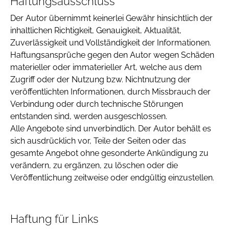
Haftungsausschluss
Der Autor übernimmt keinerlei Gewähr hinsichtlich der
inhaltlichen Richtigkeit, Genauigkeit, Aktualität,
Zuverlässigkeit und Vollständigkeit der Informationen.
Haftungsansprüche gegen den Autor wegen Schäden
materieller oder immaterieller Art, welche aus dem
Zugriff oder der Nutzung bzw. Nichtnutzung der
veröffentlichten Informationen, durch Missbrauch der
Verbindung oder durch technische Störungen
entstanden sind, werden ausgeschlossen.
Alle Angebote sind unverbindlich. Der Autor behält es
sich ausdrücklich vor, Teile der Seiten oder das
gesamte Angebot ohne gesonderte Ankündigung zu
verändern, zu ergänzen, zu löschen oder die
Veröffentlichung zeitweise oder endgültig einzustellen.
Haftung für Links